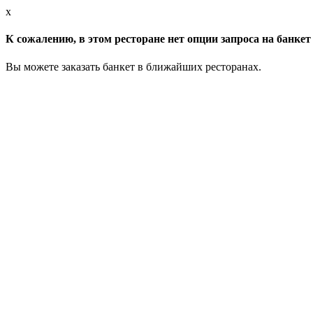
x
К сожалению, в этом ресторане нет опции запроса на банкет 
Вы можете заказать банкет в ближайших ресторанах.