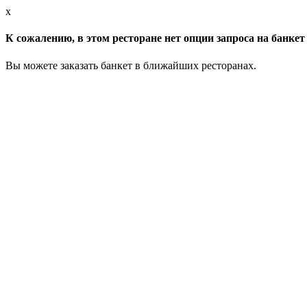
x
К сожалению, в этом ресторане нет опции запроса на банкет 
Вы можете заказать банкет в ближайших ресторанах.