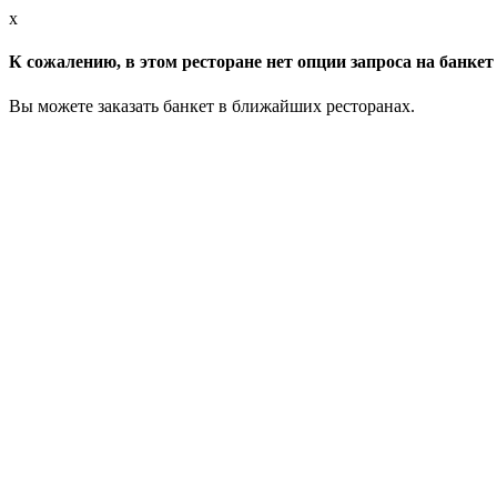
x
К сожалению, в этом ресторане нет опции запроса на банкет 
Вы можете заказать банкет в ближайших ресторанах.