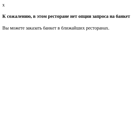
x
К сожалению, в этом ресторане нет опции запроса на банкет 
Вы можете заказать банкет в ближайших ресторанах.