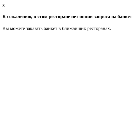
x
К сожалению, в этом ресторане нет опции запроса на банкет 
Вы можете заказать банкет в ближайших ресторанах.