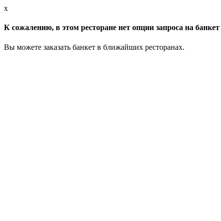
x
К сожалению, в этом ресторане нет опции запроса на банкет 
Вы можете заказать банкет в ближайших ресторанах.