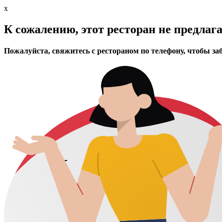
x
К сожалению, этот ресторан не предлаг
Пожалуйста, свяжитесь с рестораном по телефону, чтобы за