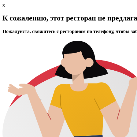
x
К сожалению, этот ресторан не предлаг
Пожалуйста, свяжитесь с рестораном по телефону, чтобы за