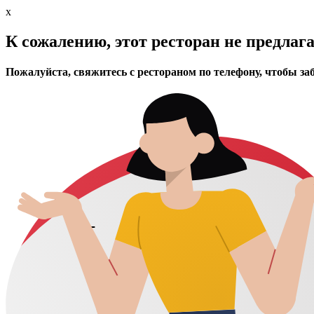
x
К сожалению, этот ресторан не предлаг
Пожалуйста, свяжитесь с рестораном по телефону, чтобы за