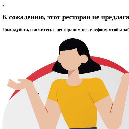
x
К сожалению, этот ресторан не предлаг
Пожалуйста, свяжитесь с рестораном по телефону, чтобы за