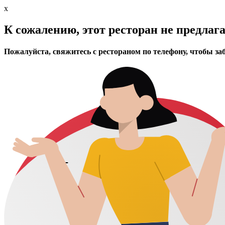
x
К сожалению, этот ресторан не предлаг
Пожалуйста, свяжитесь с рестораном по телефону, чтобы за