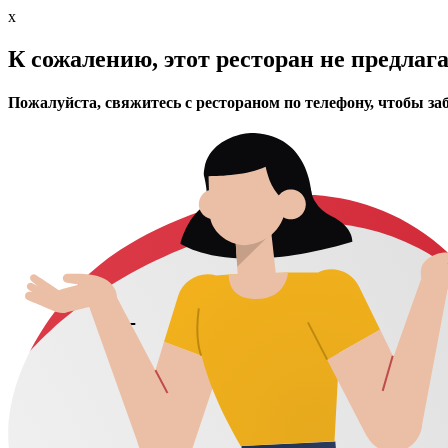
x
К сожалению, этот ресторан не предлаг
Пожалуйста, свяжитесь с рестораном по телефону, чтобы за