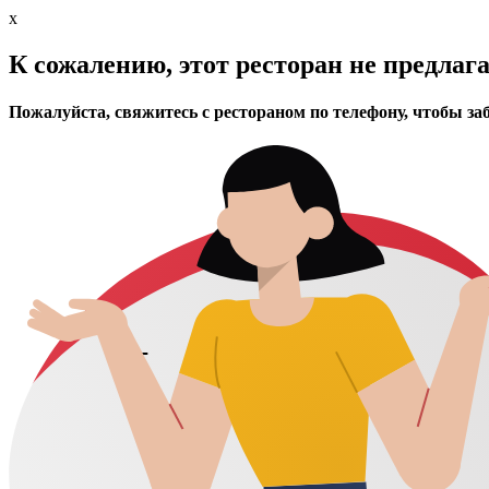
x
К сожалению, этот ресторан не предлаг
Пожалуйста, свяжитесь с рестораном по телефону, чтобы за