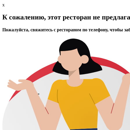
x
К сожалению, этот ресторан не предлаг
Пожалуйста, свяжитесь с рестораном по телефону, чтобы за