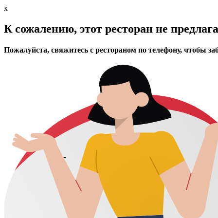
x
К сожалению, этот ресторан не предлаг
Пожалуйста, свяжитесь с рестораном по телефону, чтобы за