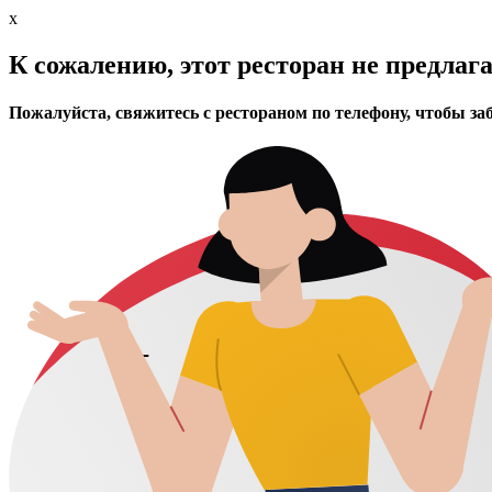
x
К сожалению, этот ресторан не предлаг
Пожалуйста, свяжитесь с рестораном по телефону, чтобы за