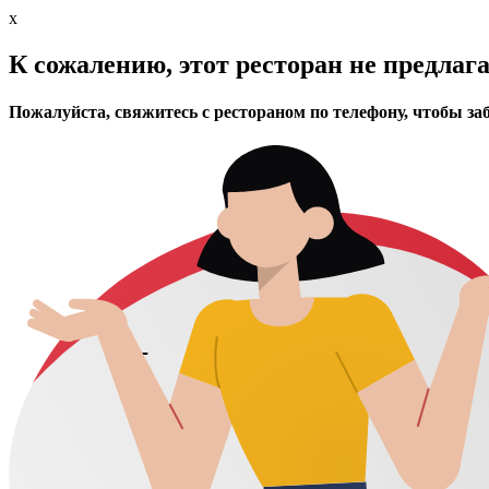
x
К сожалению, этот ресторан не предлаг
Пожалуйста, свяжитесь с рестораном по телефону, чтобы за