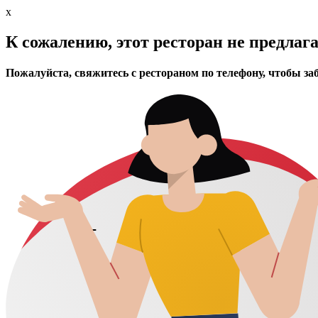
x
К сожалению, этот ресторан не предлаг
Пожалуйста, свяжитесь с рестораном по телефону, чтобы за