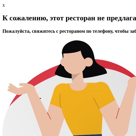
x
К сожалению, этот ресторан не предлаг
Пожалуйста, свяжитесь с рестораном по телефону, чтобы за