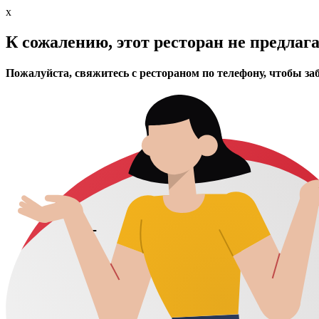
x
К сожалению, этот ресторан не предлаг
Пожалуйста, свяжитесь с рестораном по телефону, чтобы за