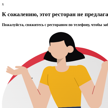
x
К сожалению, этот ресторан не предлаг
Пожалуйста, свяжитесь с рестораном по телефону, чтобы за