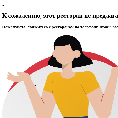
x
К сожалению, этот ресторан не предлаг
Пожалуйста, свяжитесь с рестораном по телефону, чтобы за