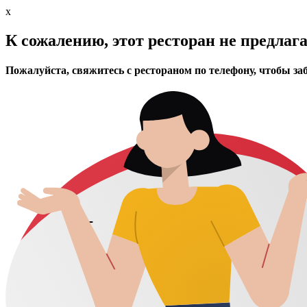
x
К сожалению, этот ресторан не предлаг
Пожалуйста, свяжитесь с рестораном по телефону, чтобы за