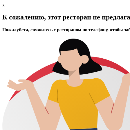
x
К сожалению, этот ресторан не предлаг
Пожалуйста, свяжитесь с рестораном по телефону, чтобы за