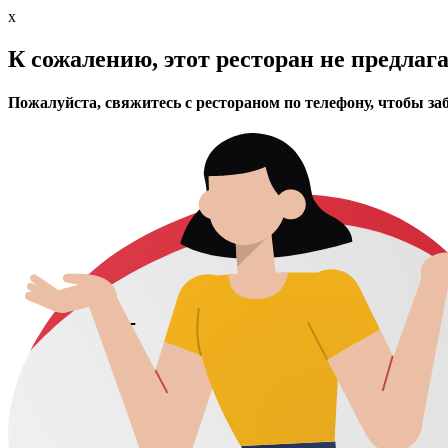
x
К сожалению, этот ресторан не предлаг
Пожалуйста, свяжитесь с рестораном по телефону, чтобы за