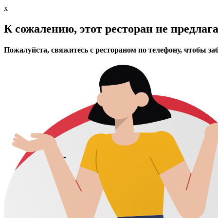
x
К сожалению, этот ресторан не предлаг
Пожалуйста, свяжитесь с рестораном по телефону, чтобы за