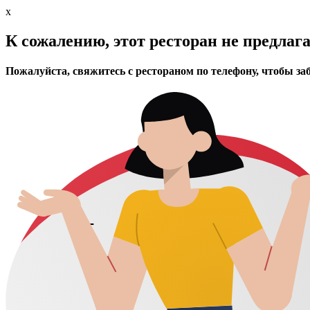
x
К сожалению, этот ресторан не предлаг
Пожалуйста, свяжитесь с рестораном по телефону, чтобы за