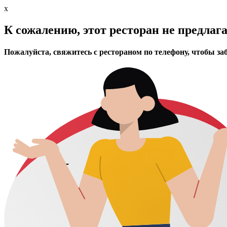
x
К сожалению, этот ресторан не предлаг
Пожалуйста, свяжитесь с рестораном по телефону, чтобы за